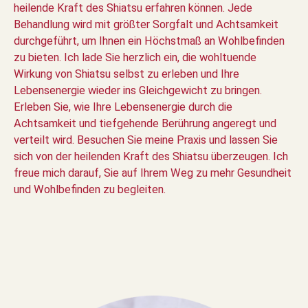
heilende Kraft des Shiatsu erfahren können. Jede
Behandlung wird mit größter Sorgfalt und Achtsamkeit
durchgeführt, um Ihnen ein Höchstmaß an Wohlbefinden
zu bieten. Ich lade Sie herzlich ein, die wohltuende
Wirkung von Shiatsu selbst zu erleben und Ihre
Lebensenergie wieder ins Gleichgewicht zu bringen.
Erleben Sie, wie Ihre Lebensenergie durch die
Achtsamkeit und tiefgehende Berührung angeregt und
verteilt wird. Besuchen Sie meine Praxis und lassen Sie
sich von der heilenden Kraft des Shiatsu überzeugen. Ich
freue mich darauf, Sie auf Ihrem Weg zu mehr Gesundheit
und Wohlbefinden zu begleiten.