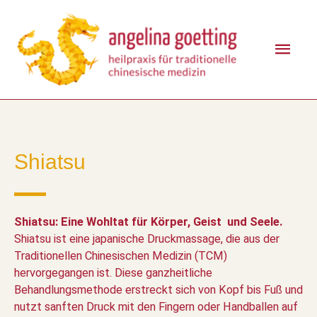
Shiatsu
Shiatsu: Eine Wohltat für Körper, Geist und Seele.
Shiatsu ist eine japanische Druckmassage, die aus der
Traditionellen Chinesischen Medizin (TCM)
hervorgegangen ist. Diese ganzheitliche
Behandlungsmethode erstreckt sich von Kopf bis Fuß und
nutzt sanften Druck mit den Fingern oder Handballen auf