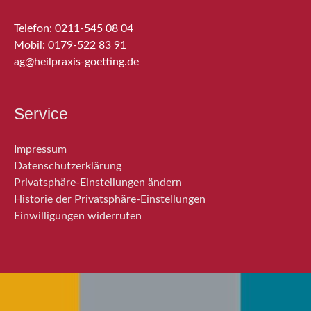
Telefon: 0211-545 08 04
Mobil: 0179-522 83 91
ag@heilpraxis-goetting.de
Service
Impressum
Datenschutzerklärung
Privatsphäre-Einstellungen ändern
Historie der Privatsphäre-Einstellungen
Einwilligungen widerrufen