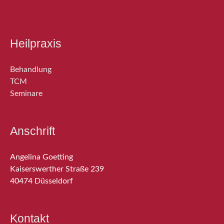
Heilpraxis
Behandlung
TCM
Seminare
Anschrift
Angelina Goetting
Kaiserswerther Straße 239
40474 Düsseldorf
Kontakt