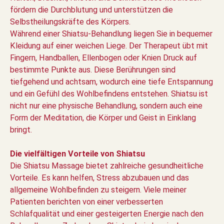
fördern die Durchblutung und unterstützen die
Selbstheilungskräfte des Körpers.
Während einer Shiatsu-Behandlung liegen Sie in bequemer
Kleidung auf einer weichen Liege. Der Therapeut übt mit
Fingern, Handballen, Ellenbogen oder Knien Druck auf
bestimmte Punkte aus. Diese Berührungen sind
tiefgehend und achtsam, wodurch eine tiefe Entspannung
und ein Gefühl des Wohlbefindens entstehen. Shiatsu ist
nicht nur eine physische Behandlung, sondern auch eine
Form der Meditation, die Körper und Geist in Einklang
bringt.
Die vielfältigen Vorteile von Shiatsu
Die Shiatsu Massage bietet zahlreiche gesundheitliche
Vorteile. Es kann helfen, Stress abzubauen und das
allgemeine Wohlbefinden zu steigern. Viele meiner
Patienten berichten von einer verbesserten
Schlafqualität und einer gesteigerten Energie nach den