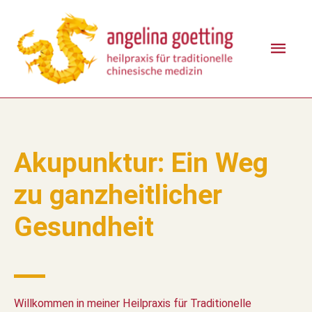
Akupunktur: Ein Weg
zu ganzheitlicher
Gesundheit
Willkommen in meiner Heilpraxis für Traditionelle