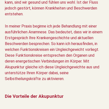
kann, sind wir gesund und fühlen uns wohl. Ist der Fluss
jedoch gestört, können Krankheiten und Beschwerden
entstehen.
In meiner Praxis beginne ich jede Behandlung mit einer
ausführlichen Anamnese. Das bedeutet, dass wir in einem
Erstgespräch Ihre Krankengeschichte und aktuellen
Beschwerden besprechen. So kann ich herausfinden, in
welchen Funktionskreisen ein Ungleichgewicht vorliegt.
Diese Funktionskreise entsprechen den Organen und
deren energetischen Verbindungen im Körper. Mit
Akupunktur gleiche ich diese Ungleichgewichte aus und
unterstütze Ihren Körper dabei, seine
Selbstheilungskräfte zu aktivieren.
Die Vorteile der Akupunktur