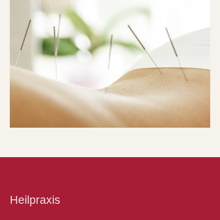
Heilpraxis