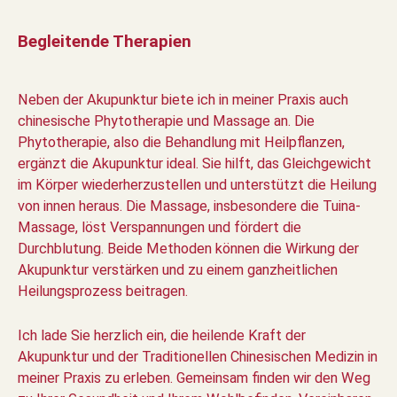
Begleitende Therapien
Neben der Akupunktur biete ich in meiner Praxis auch
chinesische Phytotherapie und Massage an. Die
Phytotherapie, also die Behandlung mit Heilpflanzen,
ergänzt die Akupunktur ideal. Sie hilft, das Gleichgewicht
im Körper wiederherzustellen und unterstützt die Heilung
von innen heraus. Die Massage, insbesondere die Tuina-
Massage, löst Verspannungen und fördert die
Durchblutung. Beide Methoden können die Wirkung der
Akupunktur verstärken und zu einem ganzheitlichen
Heilungsprozess beitragen.
Ich lade Sie herzlich ein, die heilende Kraft der
Akupunktur und der Traditionellen Chinesischen Medizin in
meiner Praxis zu erleben. Gemeinsam finden wir den Weg