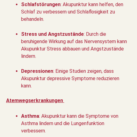
Schlafstörungen
: Akupunktur kann helfen, den
Schlaf zu verbessern und Schlaflosigkeit zu
behandeln.
Stress und Angstzustände
: Durch die
beruhigende Wirkung auf das Nervensystem kann
Akupunktur Stress abbauen und Angstzustände
lindern.
Depressionen
: Einige Studien zeigen, dass
Akupunktur depressive Symptome reduzieren
kann.
Atemwegserkrankungen
Asthma
: Akupunktur kann die Symptome von
Asthma lindern und die Lungenfunktion
verbessern.