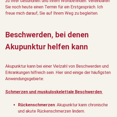
zu Ihrer Gesundheit und Ihrem Wohlbefinden. Vereinbaren
Sie noch heute einen Termin für ein Erstgespräch. Ich
freue mich darauf, Sie auf Ihrem Weg zu begleiten.
Beschwerden, bei denen
Akupunktur helfen kann
Akupunktur kann bei einer Vielzahl von Beschwerden und
Erkrankungen hilfreich sein. Hier sind einige der häufigsten
Anwendungsgebiete:
Schmerzen und muskuloskelettale Beschwerden
Rückenschmerzen
: Akupunktur kann chronische
und akute Rückenschmerzen lindern.