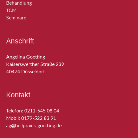
Behandlung
TCM
Seminare
Anschrift
Angelina Goetting
Kaiserswerther Straße 239
40474 Düsseldorf
Kontakt
Telefon: 0211-545 08 04
Mobil: 0179-522 83 91
ag@heilpraxis-goetting.de