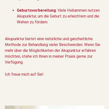
Geburtsvorbereitung
: Viele Hebammen nutzen
Akupunktur, um die Geburt zu erleichtern und die
Wehen zu fördern.
Akupunktur bietet eine natürliche und ganzheitliche
Methode zur Behandlung vieler Beschwerden. Wenn Sie
mehr über die Möglichkeiten der Akupunktur erfahren
möchten, stehe ich Ihnen in meiner Praxis gerne zur
Verfügung.
Ich freue mich auf Sie!