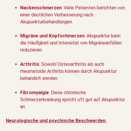
Nackenschmerzen
: Viele Patienten berichten von
einer deutlichen Verbesserung nach
Akupunkturbehandlungen.
Migräne und Kopfschmerzen
: Akupunktur kann
die Häufigkeit und Intensität von Migräneanfällen
reduzieren.
Arthritis
: Sowohl Osteoarthritis als auch
rheumatoide Arthritis können durch Akupunktur
behandelt werden.
Fibromyalgie
: Diese chronische
Schmerzerkrankung spricht oft gut auf Akupunktur
an.
Neurologische und psychische Beschwerden