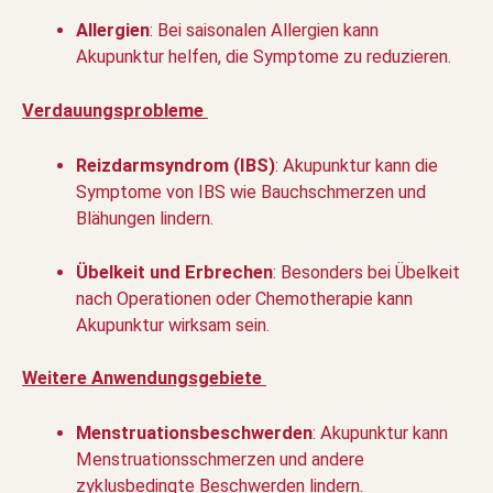
Allergien
: Bei saisonalen Allergien kann
Akupunktur helfen, die Symptome zu reduzieren.
Verdauungsprobleme
Reizdarmsyndrom (IBS)
: Akupunktur kann die
Symptome von IBS wie Bauchschmerzen und
Blähungen lindern.
Übelkeit und Erbrechen
: Besonders bei Übelkeit
nach Operationen oder Chemotherapie kann
Akupunktur wirksam sein.
Weitere Anwendungsgebiete
Menstruationsbeschwerden
: Akupunktur kann
Menstruationsschmerzen und andere
zyklusbedingte Beschwerden lindern.