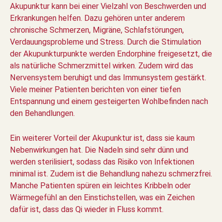
Akupunktur kann bei einer Vielzahl von Beschwerden und
Erkrankungen helfen. Dazu gehören unter anderem
chronische Schmerzen, Migräne, Schlafstörungen,
Verdauungsprobleme und Stress. Durch die Stimulation
der Akupunkturpunkte werden Endorphine freigesetzt, die
als natürliche Schmerzmittel wirken. Zudem wird das
Nervensystem beruhigt und das Immunsystem gestärkt.
Viele meiner Patienten berichten von einer tiefen
Entspannung und einem gesteigerten Wohlbefinden nach
den Behandlungen.
Ein weiterer Vorteil der Akupunktur ist, dass sie kaum
Nebenwirkungen hat. Die Nadeln sind sehr dünn und
werden sterilisiert, sodass das Risiko von Infektionen
minimal ist. Zudem ist die Behandlung nahezu schmerzfrei.
Manche Patienten spüren ein leichtes Kribbeln oder
Wärmegefühl an den Einstichstellen, was ein Zeichen
dafür ist, dass das Qi wieder in Fluss kommt.