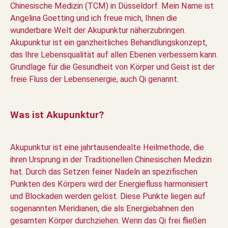
Chinesische Medizin (TCM) in Düsseldorf. Mein Name ist
Angelina Goetting und ich freue mich, Ihnen die
wunderbare Welt der Akupunktur näherzubringen.
Akupunktur ist ein ganzheitliches Behandlungskonzept,
das Ihre Lebensqualität auf allen Ebenen verbessern kann.
Grundlage für die Gesundheit von Körper und Geist ist der
freie Fluss der Lebensenergie, auch Qi genannt.
Was ist Akupunktur?
Akupunktur ist eine jahrtausendealte Heilmethode, die
ihren Ursprung in der Traditionellen Chinesischen Medizin
hat. Durch das Setzen feiner Nadeln an spezifischen
Punkten des Körpers wird der Energiefluss harmonisiert
und Blockaden werden gelöst. Diese Punkte liegen auf
sogenannten Meridianen, die als Energiebahnen den
gesamten Körper durchziehen. Wenn das Qi frei fließen